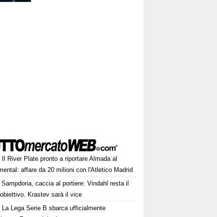
Il River Plate pronto a riportare Almada al
ntal: affare da 20 milioni con l'Atletico Madrid
Sampdoria, caccia al portiere: Vindahl resta il
obiettivo. Krastev sarà il vice
La Lega Serie B sbarca ufficialmente