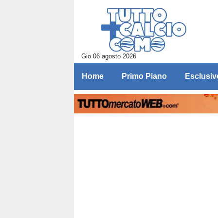
Gio 06 agosto 2026
Home
Primo Piano
Esclusiv