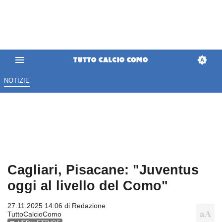
NOTIZIE
Cagliari, Pisacane: "Juventus
oggi al livello del Como"
27.11.2025 14:06 di
Redazione
TuttoCalcioComo