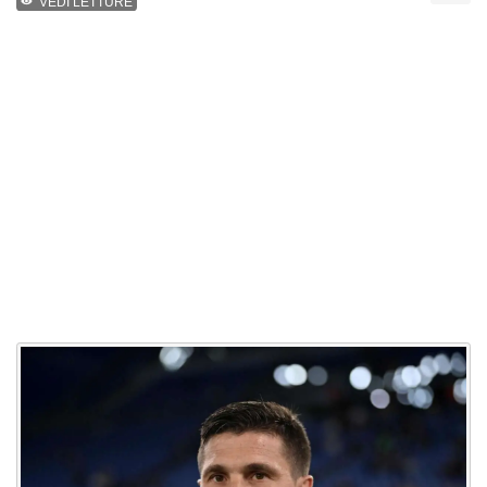
VEDI LETTURE