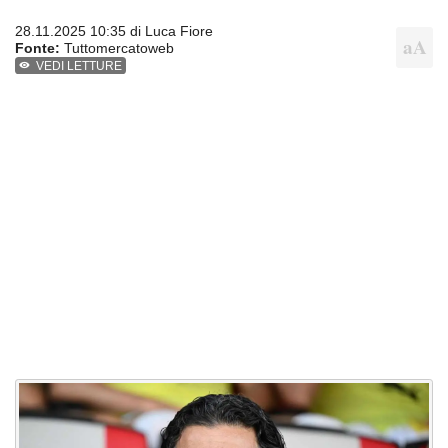
28.11.2025 10:35 di
Luca Fiore
Fonte:
Tuttomercatoweb
VEDI LETTURE