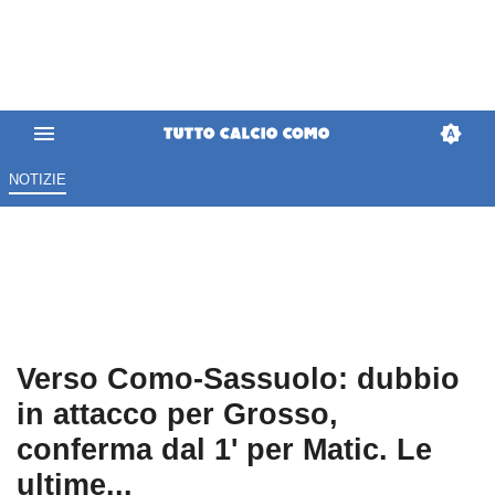
NOTIZIE
Verso Como-Sassuolo: dubbio
in attacco per Grosso,
conferma dal 1' per Matic. Le
ultime...