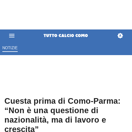
NOTIZIE
Cuesta prima di Como-Parma:
“Non è una questione di
nazionalità, ma di lavoro e
crescita”