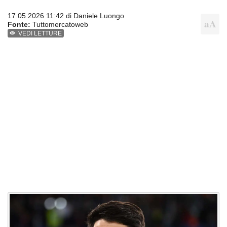
17.05.2026 11:42 di
Daniele Luongo
Fonte:
Tuttomercatoweb
VEDI LETTURE