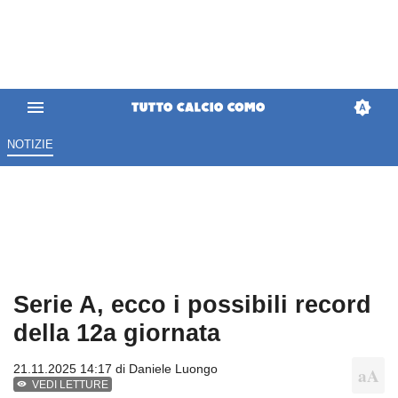
NOTIZIE
Serie A, ecco i possibili record
della 12a giornata
21.11.2025 14:17 di
Daniele Luongo
VEDI LETTURE