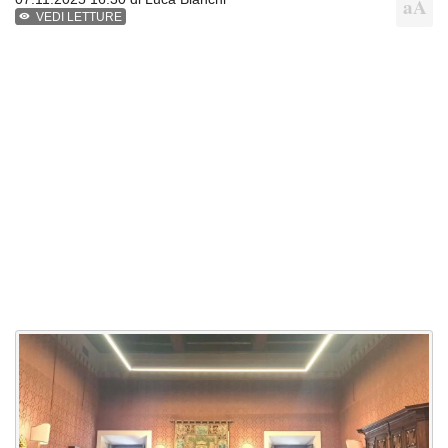
VEDI LETTURE