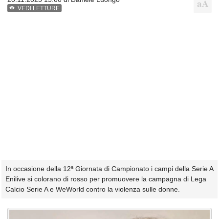
VEDI LETTURE
In occasione della 12ª Giornata di Campionato i campi della Serie A
Enilive si colorano di rosso per promuovere la campagna di Lega
Calcio Serie A e WeWorld contro la violenza sulle donne.