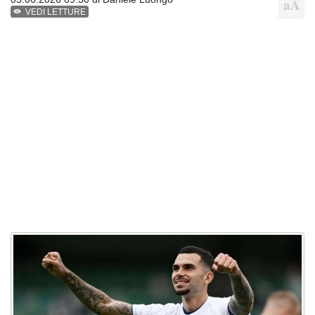
VEDI LETTURE