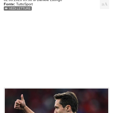
Fonte:
TuttoSport
VEDI LETTURE