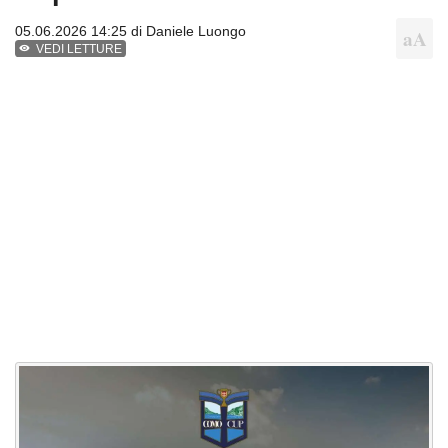
05.06.2026 14:25 di
Daniele Luongo
VEDI LETTURE