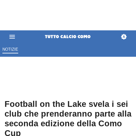
NOTIZIE
Football on the Lake svela i sei
club che prenderanno parte alla
seconda edizione della Como
Cup