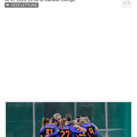
VEDI LETTURE