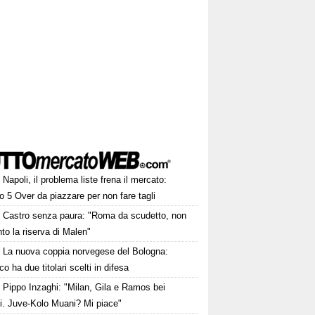
Napoli, il problema liste frena il mercato:
 5 Over da piazzare per non fare tagli
Castro senza paura: "Roma da scudetto, non
to la riserva di Malen"
La nuova coppia norvegese del Bologna:
o ha due titolari scelti in difesa
Pippo Inzaghi: "Milan, Gila e Ramos bei
zi. Juve-Kolo Muani? Mi piace"