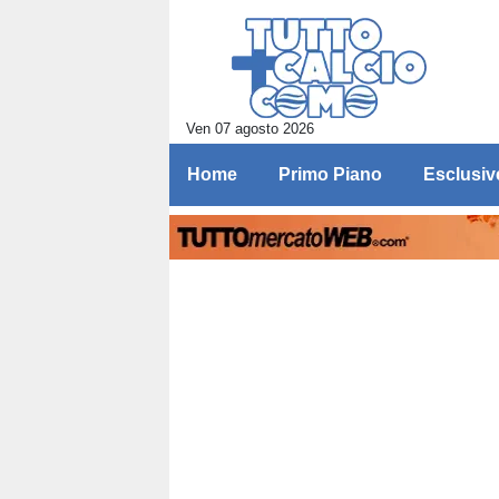
Ven 07 agosto 2026
Home
Primo Piano
Esclusiv