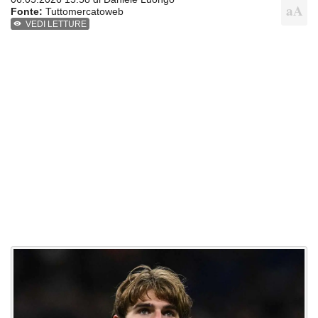
Fonte:
Tuttomercatoweb
VEDI LETTURE