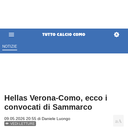
NOTIZIE
Hellas Verona-Como, ecco i
convocati di Sammarco
09.05.2026 20:55 di
Daniele Luongo
VEDI LETTURE