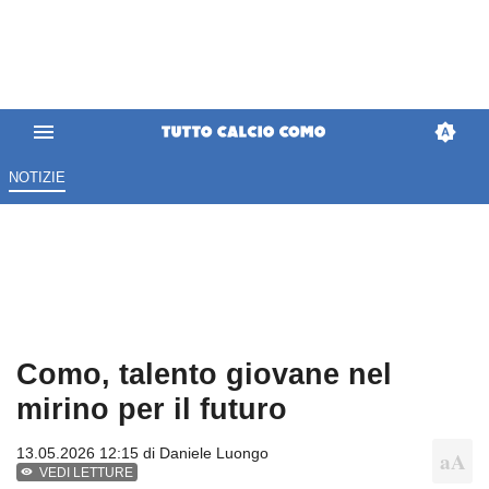
NOTIZIE
Como, talento giovane nel
mirino per il futuro
13.05.2026 12:15 di
Daniele Luongo
VEDI LETTURE