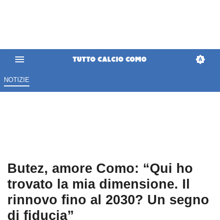
NOTIZIE
Butez, amore Como: “Qui ho
trovato la mia dimensione. Il
rinnovo fino al 2030? Un segno
di fiducia”