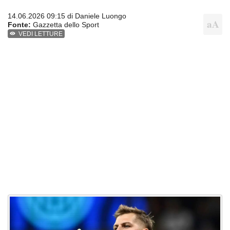
14.06.2026 09:15 di
Daniele Luongo
Fonte:
Gazzetta dello Sport
VEDI LETTURE