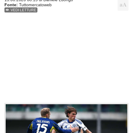
Fonte:
Tuttomercatoweb
VEDI LETTURE