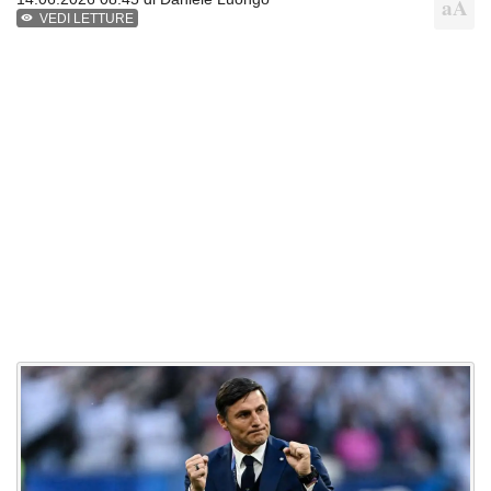
VEDI LETTURE