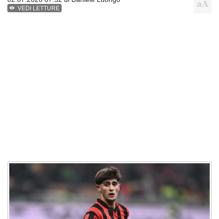
VEDI LETTURE