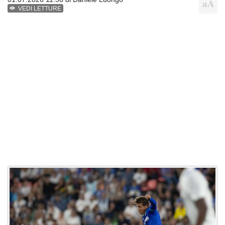
VEDI LETTURE