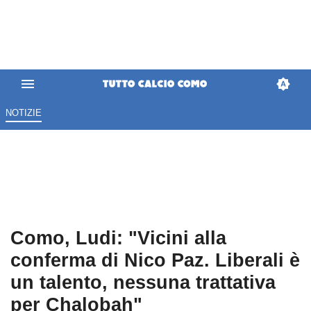
NOTIZIE
Como, Ludi: "Vicini alla
conferma di Nico Paz. Liberali è
un talento, nessuna trattativa
per Chalobah"