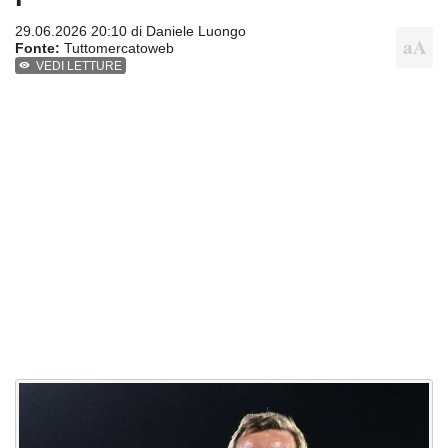
29.06.2026 20:10 di
Daniele Luongo
Fonte:
Tuttomercatoweb
VEDI LETTURE