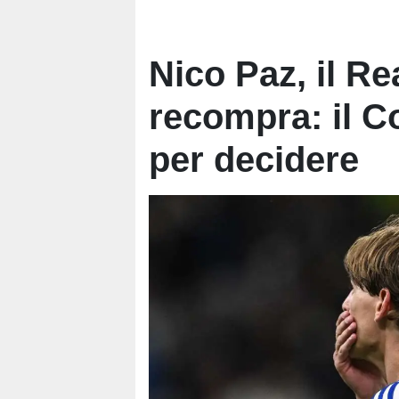
Nico Paz, il Re
recompra: il 
per decidere