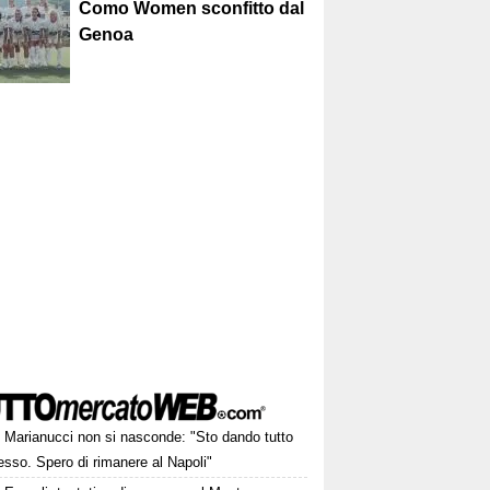
Como Women sconfitto dal
Genoa
Marianucci non si nasconde: "Sto dando tutto
sso. Spero di rimanere al Napoli"