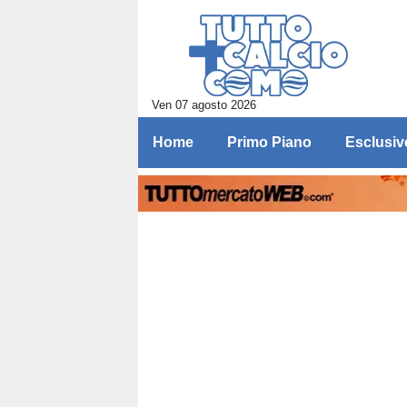
Ven 07 agosto 2026
Home
Primo Piano
Esclusiv