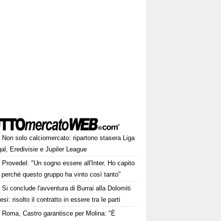
Non solo calciomercato: ripartono stasera Liga
al, Eredivisie e Jupiler League
Provedel: "Un sogno essere all'Inter. Ho capito
 perché questo gruppo ha vinto così tanto"
Si conclude l'avventura di Burrai alla Dolomiti
esi: risolto il contratto in essere tra le parti
Roma, Castro garantisce per Molina: "È