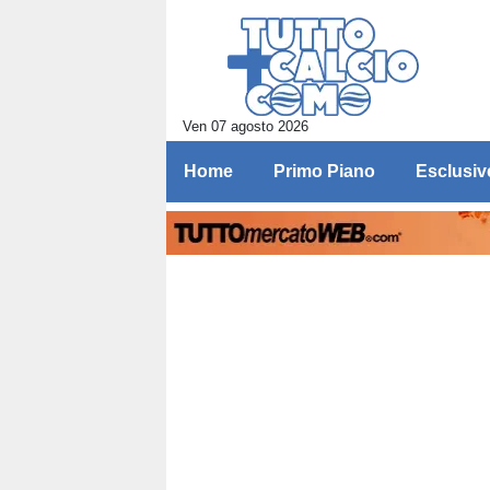
Ven 07 agosto 2026
Home
Primo Piano
Esclusiv