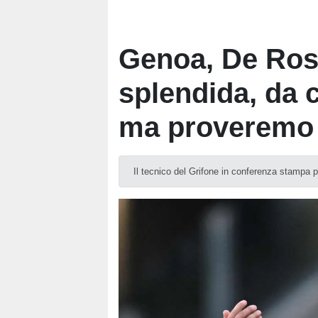
Genoa, De Ros
splendida, da 
ma proveremo 
Il tecnico del Grifone in conferenza stampa 