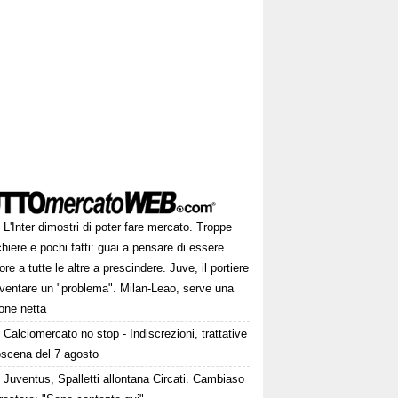
L'Inter dimostri di poter fare mercato. Troppe
hiere e pochi fatti: guai a pensare di essere
ore a tutte le altre a prescindere. Juve, il portiere
iventare un "problema". Milan-Leao, serve una
one netta
Calciomercato no stop - Indiscrezioni, trattative
oscena del 7 agosto
Juventus, Spalletti allontana Circati. Cambiaso