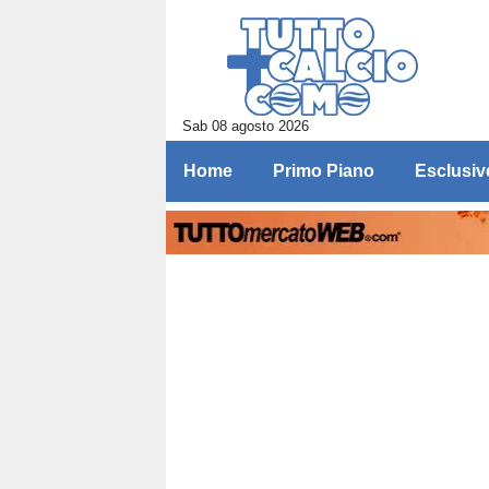
Sab 08 agosto 2026
Home
Primo Piano
Esclusiv