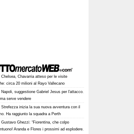
Chelsea, Chavarria atteso per le visite
e: circa 20 milioni al Rayo Vallecano
Napoli, suggestione Gabriel Jesus per l'attacco.
ima serve vendere
Strefezza inizia la sua nuova avventura con il
mo. Ha raggiunto la squadra a Perth
Gustavo Ghezzi: “Fiorentina, che colpo
ntuono! Aranda e Flores i prossimi ad esplodere.