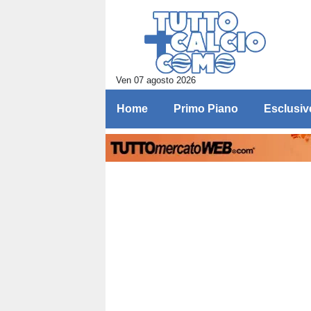
Ven 07 agosto 2026
Home
Primo Piano
Esclusiv