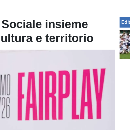
 Sociale insieme
Edit
ultura e territorio