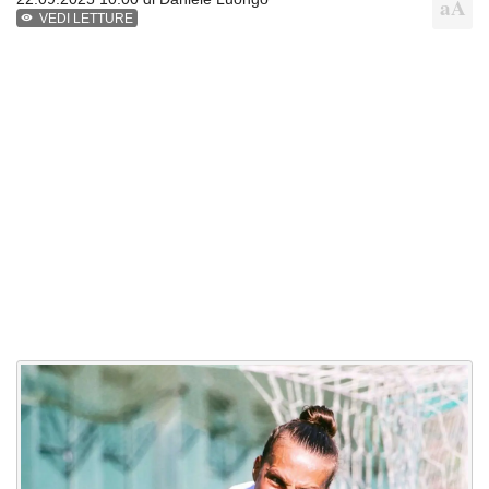
VEDI LETTURE