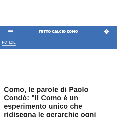
NOTIZIE
Como, le parole di Paolo
Condò: "Il Como è un
esperimento unico che
ridisegna le gerarchie ogni