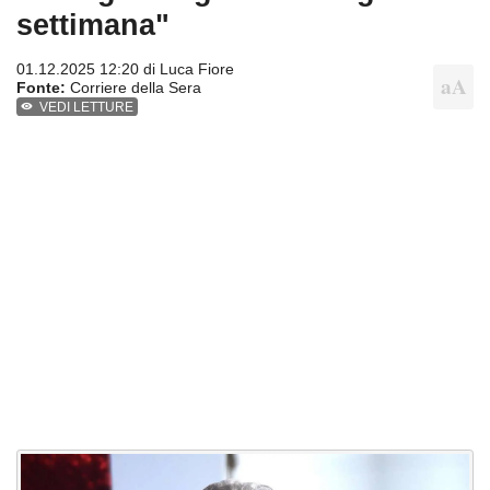
settimana"
01.12.2025 12:20 di
Luca Fiore
Fonte:
Corriere della Sera
VEDI LETTURE