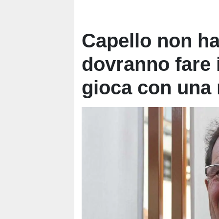
Capello non ha
dovranno fare 
gioca con una 