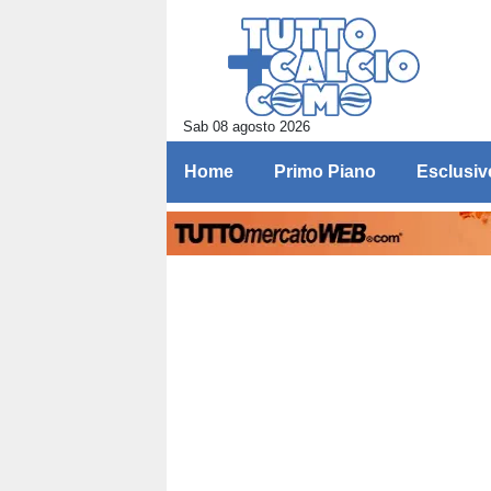
Sab 08 agosto 2026
Home
Primo Piano
Esclusiv