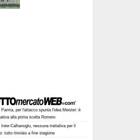
Parma, per l'attacco spunta l'idea Meister: è
rnativa alla prima scelta Romero
Inter-Calhanoglu, nessuna trattativa per il
o: tutto rinviato a fine stagione