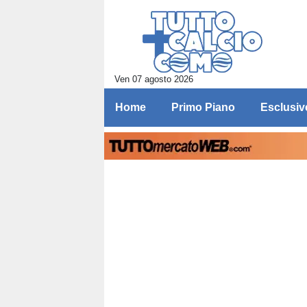
Ven 07 agosto 2026
Home
Primo Piano
Esclusiv