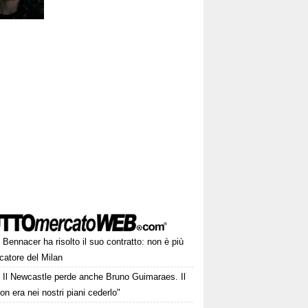
Bennacer ha risolto il suo contratto: non è più
catore del Milan
Il Newcastle perde anche Bruno Guimaraes. Il
on era nei nostri piani cederlo"