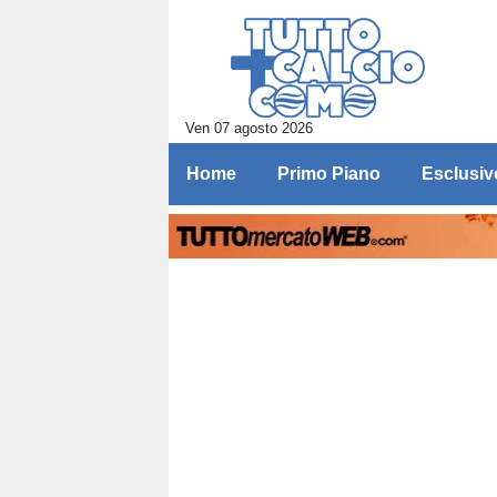
Ven 07 agosto 2026
Home
Primo Piano
Esclusiv