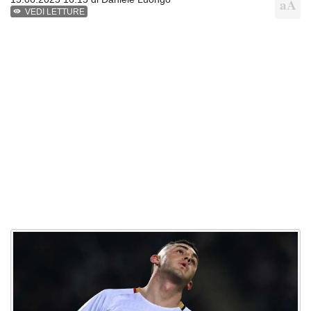
VEDI LETTURE