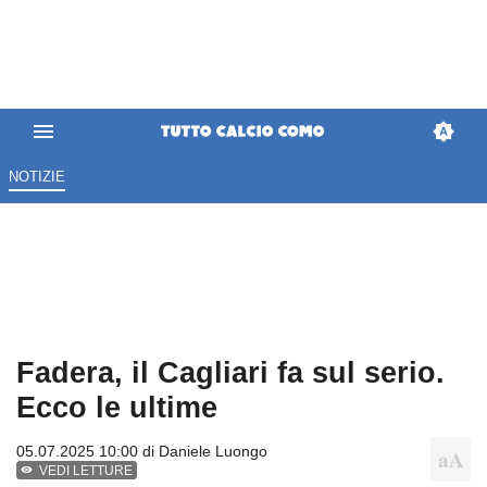
NOTIZIE
Fadera, il Cagliari fa sul serio.
Ecco le ultime
05.07.2025 10:00 di
Daniele Luongo
VEDI LETTURE