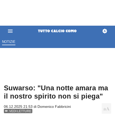
NOTIZIE
Suwarso: "Una notte amara ma
il nostro spirito non si piega"
06.12.2025 21:53 di
Domenico Fabbricini
VEDI LETTURE