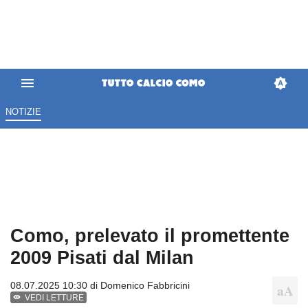
NOTIZIE
Como, prelevato il promettente
2009 Pisati dal Milan
08.07.2025 10:30 di
Domenico Fabbricini
VEDI LETTURE