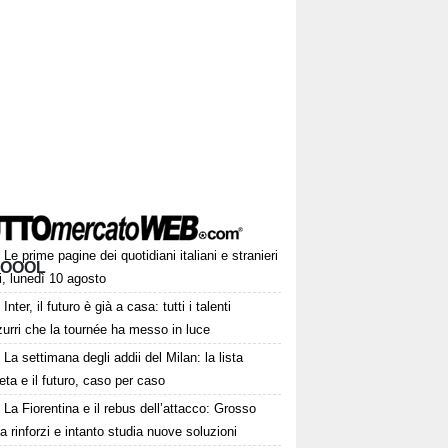
Le prime pagine dei quotidiani italiani e stranieri
OOOL
i, lunedì 10 agosto
Inter, il futuro è già a casa: tutti i talenti
urri che la tournée ha messo in luce
La settimana degli addii del Milan: la lista
ta e il futuro, caso per caso
La Fiorentina e il rebus dell’attacco: Grosso
a rinforzi e intanto studia nuove soluzioni