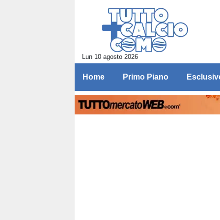
Lun 10 agosto 2026
Home
Primo Piano
Esclusiv